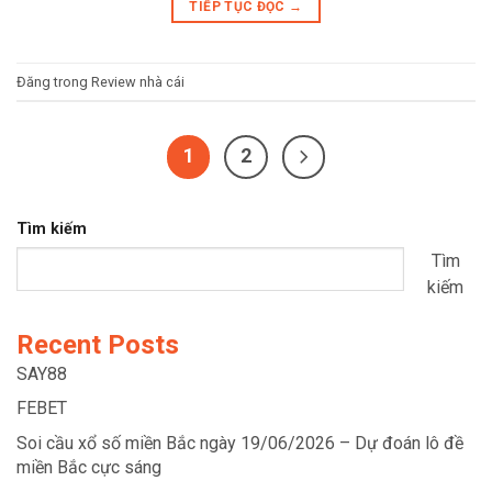
TIẾP TỤC ĐỌC
→
Đăng trong
Review nhà cái
1
2
Tìm kiếm
Tìm
kiếm
Recent Posts
SAY88
FEBET
Soi cầu xổ số miền Bắc ngày 19/06/2026 – Dự đoán lô đề
miền Bắc cực sáng