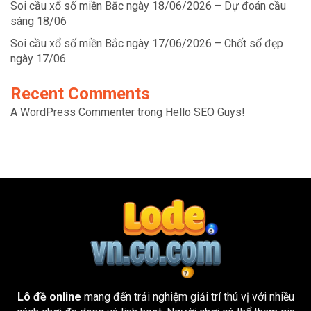
Soi cầu xổ số miền Bắc ngày 18/06/2026 – Dự đoán cầu
sáng 18/06
Soi cầu xổ số miền Bắc ngày 17/06/2026 – Chốt số đẹp
ngày 17/06
Recent Comments
A WordPress Commenter
trong
Hello SEO Guys!
Lô đề online
mang đến trải nghiệm giải trí thú vị với nhiều