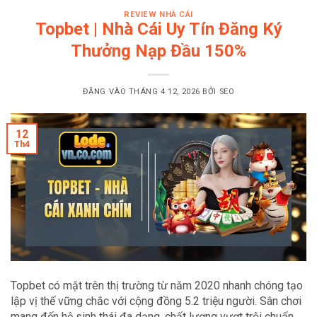
REVIEW NHÀ CÁI
Topbet | Nhà Cái Uy Tín Đăng Ký
Thưởng Nạp Đầu 150%
ĐĂNG VÀO
THÁNG 4 12, 2026
BỞI
SEO
12
Th4
Topbet có mặt trên thị trường từ năm 2020 nhanh chóng tạo
lập vị thế vững chắc với cộng đồng 5.2 triệu người. Sân chơi
mang đến hệ sinh thái đa dạng, chất lượng vượt trội chuẩn