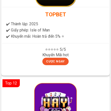
TOPBET
✔️ Thành lập: 2025
✔️ Giấy phép: Isle of Man
✔️ Khuyến mãi: Hoàn trả đến 5% ⭐
⭐⭐⭐⭐⭐ 5/5
Khuyến Mãi hot
CƯỢC NGAY
Top 12