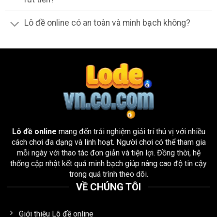
Hệ thống nổi bật với những điểm mạnh vượt trội,
Lô đề online có an toàn và minh bạch không?
mang đến trải nghiệm giải trí an toàn và tiện lợi. Kho
trò chơi phong phú hơn 100 tựa game cùng ưu đãi
hấp dẫn giúp người chơi luôn hài lòng và gắn bó lâu
dài. Cụ thể:
Các lớp bảo vệ nhiều tầng giữ cho tài
khoản luôn an toàn
Hệ thống bảo mật của
Lô Đề Online
được xây dựng
với nhiều lớp, đảm bảo mọi thông tin cá nhân và mọi
giao dịch được bảo mật hoàn toàn. Người chơi có thể
yên tâm tham gia các trò chơi mà không lo rủi ro bị
Lô đề online
mang đến trải nghiệm giải trí thú vị với nhiều
đánh cắp thông tin. Ngoài ra, chúng tôi còn áp dụng
cách chơi đa dạng và linh hoạt. Người chơi có thể tham gia
công nghệ mã hóa tiên tiến, giúp mọi giao dịch diễn ra
mỗi ngày với thao tác đơn giản và tiện lợi. Đồng thời, hệ
nhanh chóng và an toàn hơn bao giờ hết.
thống cập nhật kết quả minh bạch giúp nâng cao độ tin cậy
Hệ thống mang đến nhiều trò chơi thú vị
trong quá trình theo dõi.
và phong phú
VỀ CHÚNG TÔI
Lô Đề Online
cung cấp đa dạng các trò chơi từ xổ số
truyền thống, lô đề, mini game đến slot, game bài và
Giới thiệu Lô đề online