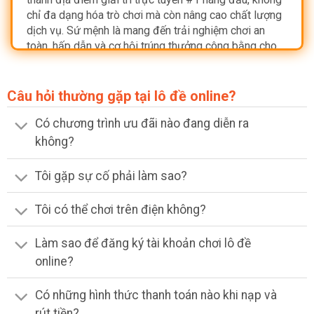
chỉ đa dạng hóa trò chơi mà còn nâng cao chất lượng
dịch vụ. Sứ mệnh là mang đến trải nghiệm chơi an
toàn, hấp dẫn và cơ hội trúng thưởng công bằng cho
mọi người tham gia. Đồng thời, chúng tôi luôn tìm
kiếm cải tiến mới để đáp ứng kỳ vọng ngày càng cao
của người chơi.
Câu hỏi thường gặp tại lô đề online?
Có chương trình ưu đãi nào đang diễn ra
không?
Tôi gặp sự cố phải làm sao?
Tôi có thể chơi trên điện không?
Làm sao để đăng ký tài khoản chơi lô đề
Khái quát những thông tin cơ bản về Lô Đề Online
online?
Điểm mạnh giúp Lô Đề Online
Có những hình thức thanh toán nào khi nạp và
khẳng định vị thế
rút tiền?