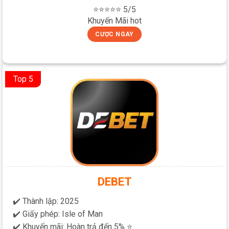
⭐⭐⭐⭐⭐ 5/5
Khuyến Mãi hot
CƯỢC NGAY
Top 5
DEBET
✔️ Thành lập: 2025
✔️ Giấy phép: Isle of Man
✔️ Khuyến mãi: Hoàn trả đến 5% ⭐