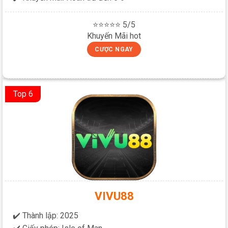
⭐⭐⭐⭐⭐ 5/5
Khuyến Mãi hot
CƯỢC NGAY
Top 6
VIVU88
✔️ Thành lập: 2025