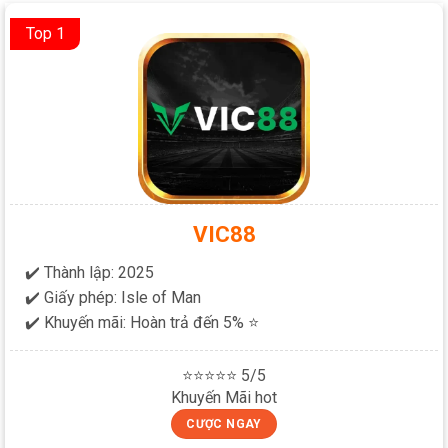
Top 1
VIC88
✔️ Thành lập: 2025
✔️ Giấy phép: Isle of Man
✔️ Khuyến mãi: Hoàn trả đến 5% ⭐
⭐⭐⭐⭐⭐ 5/5
Khuyến Mãi hot
CƯỢC NGAY