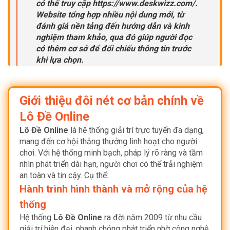
có thể truy cập
https://www.deskwizz.com/
.
Website tổng hợp nhiều nội dung mới, từ
đánh giá nền tảng đến hướng dẫn và kinh
nghiệm tham khảo, qua đó giúp người đọc
có thêm cơ sở để đối chiếu thông tin trước
khi lựa chọn.
Giới thiệu đôi nét cơ bản chính về
Lô Đề Online
Lô Đề Online
là hệ thống giải trí trực tuyến đa dạng,
mang đến cơ hội thắng thưởng linh hoạt cho người
chơi. Với hệ thống minh bạch, pháp lý rõ ràng và tầm
nhìn phát triển dài hạn, người chơi có thể trải nghiệm
an toàn và tin cậy. Cụ thể:
Hành trình hình thành và mở rộng của hệ
thống
Hệ thống
Lô Đề Online
ra đời năm 2009 từ nhu cầu
giải trí hiện đại, nhanh chóng phát triển nhờ công nghệ